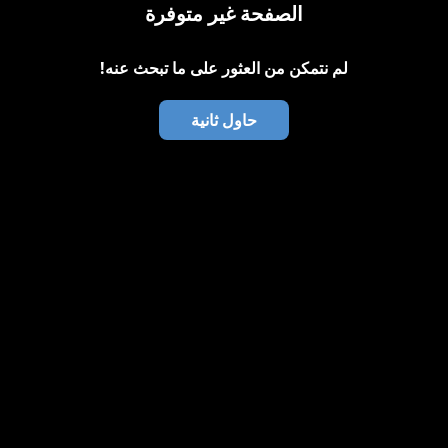
الصفحة غير متوفرة
لم نتمكن من العثور على ما تبحث عنه!
حاول ثانية