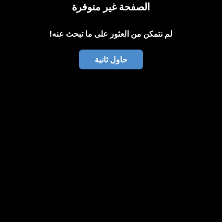
الصفحة غير متوفرة
لم نتمكن من العثور على ما تبحث عنه!
حاول ثانية